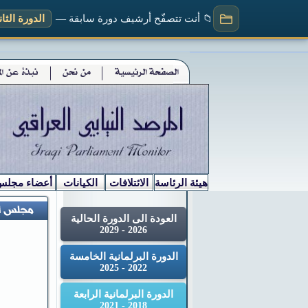
📁 أنت تتصفّح أرشيف دورة سابقة —
الدورة الثانية (
هيئة الرئاسة
الائتلافات
الكيانات
أعضاء مجلس
العودة الى الدورة الحالية
2026 - 2029
الدورة البرلمانية الخامسة
2022 - 2025
الدورة البرلمانية الرابعة
2018 - 2021