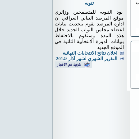
ب
تنويه
نود التنويه للمتصفحين وزائري
موقع المرصد النيابي العراقي ان
ادارة المرصد تقوم بتحديث بيانات
اعضاء مجلس النواب الجديد خلال
هذه المدة وسنقوم بالاحتفاظ
ببيانات الدورة الانتخابية الثانية في
الموقع الجديد
اعلان نتائج الانتخابات النهائية
التقرير الشهري لشهر آذار /2014