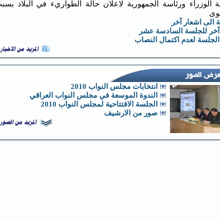
 الوزراء ورئاسة الجمهورية لاعلان حالة الطواريء في البلاد بسب
نوى
 الى اشعار آخر
آخر للجلسة السادسة عشر
الجلسة لعدم اكتمال النصاب
انتخابات مجلس النواب 2010
الندوة الموسعة في مجلس النواب العراقي
الجلسة الافتتاحية لمجلس النواب 2010
صور من الارشيف