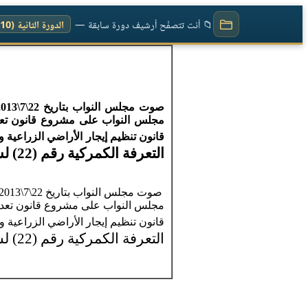
📁 أنت تتصفّح أرشيف دورة سابقة —
الدورة الثانية (2010)
قانون تنظيم إيجار الأراضي الزراعية 
التعرفة
الكمركية رقم (22) لسنة 2010 والمقدم من لجنتي المالية والاقتصاد والاستثمار
قانون تنظيم إيجار الأراضي الزراعية 
التعرفة
الكمركية رقم (22) لسنة 2010 والمقدم من لجنتي المالية والاقتصاد والاستثمار