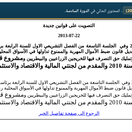
. المحتوى الحالي في
الدورة السادسة
.
التصويت على قوانين جديدة
2013-07-22
صوت مجلس النواب بتاريخ 22\7\2013 وفي الجلسة التاسعة من الفصل التشريعي الاول للسنة
مشروع قان
وتمليك حق التصرف فيها للخريجين الزراعيين والبيطريين و
صوت مجلس النواب بتاريخ 22\7\2013 وفي الجلسة التاسعة من الفصل التشريعي الاول للسنة الرا
مشروع قان
وتمليك حق التصرف فيها للخريجين الزراعيين والبيطريين و
الرجوع الى صفحة تفاصيل الخبر