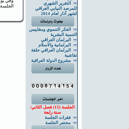
التقرير الشهري
الجلسة 
للمرصد النيابي العراقي
لشهر آذار لعام 2014
الفكر التنموي ومقاييس
التنمية البشرية
البرلمان العراقي
البرلمانية والاسلام
البرلمان العراقي حلقة
نقاشية
مشروع الدولة العراقية
الجلسة (15) فصل الثاني/
سنة رابعة
فقرات الجلسة
محضر الجلسة