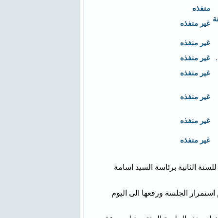
منفذه
ة
غير منفذه
غير منفذه
غير منفذه
غير منفذه
غير منفذه
غير منفذه
غير منفذه
اني للسنة الثانية برئاسة السيد اسامة
ستمرار الجلسة ورفعها الى اليوم