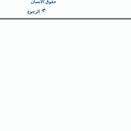
حقوق الانسان
الرجوع