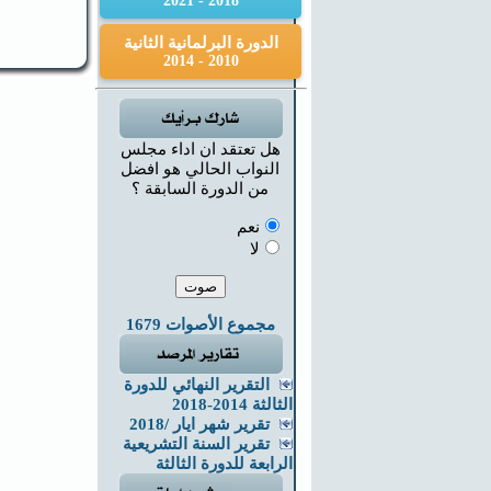
2018 - 2021
الدورة البرلمانية الثانية
2010 - 2014
هل تعتقد ان اداء مجلس
النواب الحالي هو افضل
من الدورة السابقة ؟
نعم
لا
مجموع الأصوات 1679
التقرير النهائي للدورة
الثالثة 2014-2018
تقرير شهر ايار /2018
تقرير السنة التشريعية
الرابعة للدورة الثالثة