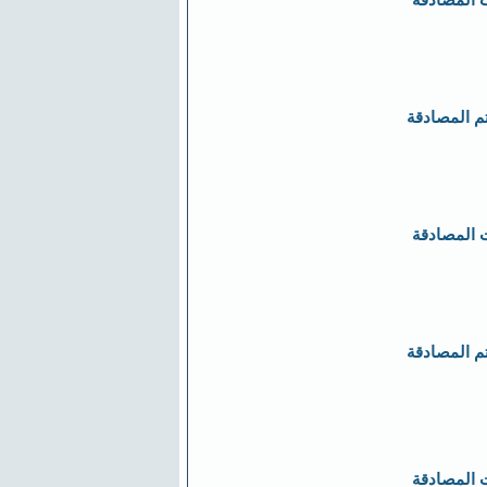
 المصادقة
تم المصادقة
 المصادقة
تم المصادقة
 المصادقة