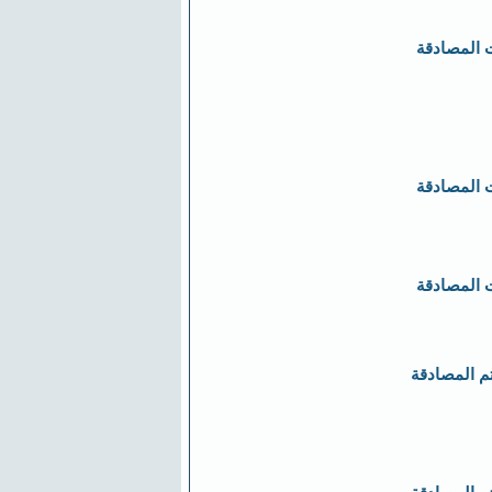
 المصادقة
 المصادقة
 المصادقة
تم المصادقة