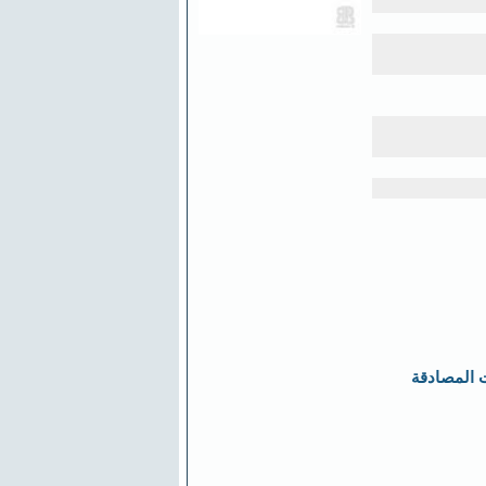
 المصادقة