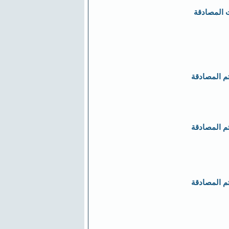
 المصادقة
تم المصادقة
تم المصادقة
تم المصادقة