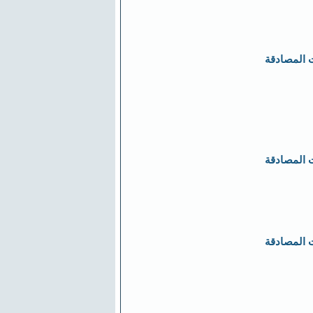
 المصادقة
 المصادقة
 المصادقة