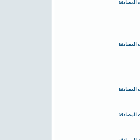
 المصادقة
 المصادقة
 المصادقة
 المصادقة