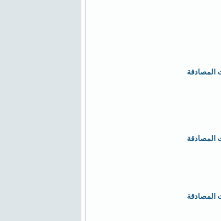
 المصادقة
 المصادقة
 المصادقة