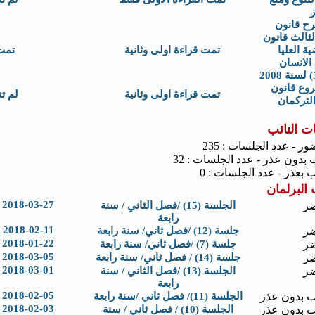
ز
رح قانون
لثالث قانون
ة العليا
تمت قراءة اولى وثانية
تمت
الانسان
وع قانون
تمت قراءة اولى وثانية
لم ت
لتركمان
ت النائب
ور - عدد الجلسات : 235
 بدون عذر - عدد الجلسات : 32
 بعذر - عدد الجلسات : 0
البرلمان
2018-03-27
ر
الجلسة (15) /فصل الثاني / سنة
رابعة
2018-02-11
ر
جلسة (12) /فصل ثاني/ سنة رابعة
2018-01-22
ر
جلسة (7) /فصل ثاني/ سنة رابعة
2018-03-05
ر
جلسة (14) / فصل ثاني/ سنة رابعة
2018-03-01
ر
الجلسة (13) /فصل الثاني / سنة
رابعة
2018-02-05
 بدون عذر
الجلسة (11)/ فصل ثاني /سنة رابعة
2018-02-03
 بدون عذر
الجلسة (10) / فصل ثاني / سنة