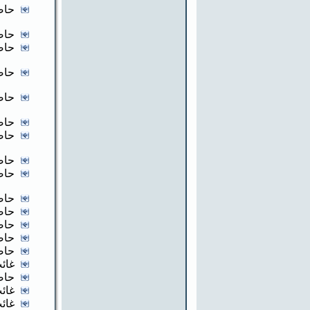
حاض
حاض
حاض
حاض
حاض
حاض
حاض
حاض
حاض
حاض
حاض
حاض
حاض
حاض
غائب
حاض
غائب
غائب