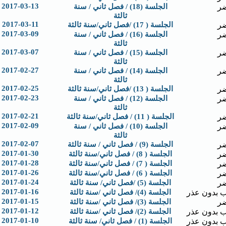
2017-03-13
ر
الجلسة (18) / فصل ثاني / سنة
ثالثة
2017-03-11
ر
الجلسة ( 17) /فصل ثاني/سنة ثالثة
2017-03-09
ر
الجلسة (16) / فصل ثاني / سنة
ثالثة
2017-03-07
ر
الجلسة (15) / فصل ثاني / سنة
ثالثة
2017-02-27
ر
الجلسة (14) / فصل ثاني / سنة
ثالثة
2017-02-25
ر
الجلسة ( 13) /فصل ثاني/سنة ثالثة
2017-02-23
ر
الجلسة (12) / فصل ثاني / سنة
ثالثة
2017-02-21
ر
الجلسة ( 11) / فصل ثاني/سنة ثالثة
2017-02-09
ر
الجلسة (10) / فصل ثاني / سنة
ثالثة
2017-02-07
ر
الجلسة (9) / فصل ثاني / سنة ثالثة
2017-01-30
ر
الجلسة ( 8) / فصل ثاني/سنة ثالثة
2017-01-28
ر
الجلسة ( 7) / فصل ثاني/سنة ثالثة
2017-01-26
ر
الجلسة ( 6) / فصل ثاني/سنة ثالثة
2017-01-24
ر
الجلسة (5) /فصل ثاني/ سنة ثالثة
2017-01-16
 بدون عذر
الجلسة (4)/ فصل ثاني /سنة ثالثة
2017-01-15
ر
الجلسة (3)/ فصل ثاني /سنة ثالثة
2017-01-12
 بدون عذر
الجلسة (2)/ فصل ثاني /سنة ثالثة
2017-01-10
 بدون عذر
الجلسة (1) / فصل ثاني/ سنة ثالثة