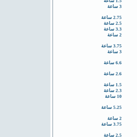
1.5 ساعة
3 ساعة
2.75 ساعة
2.5 ساعة
3.3 ساعة
2 ساعة
3.75 ساعة
3 ساعة
6.6 ساعة
2.6 ساعة
1.5 ساعة
2.3 ساعة
10 ساعة
5.25 ساعة
2 ساعة
3.75 ساعة
2.5 ساعة