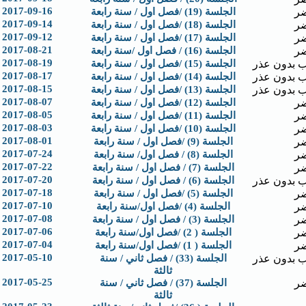
2017-09-16
ر
الجلسة (19) /فصل اول / سنة رابعة
2017-09-14
ر
الجلسة (18) /فصل اول / سنة رابعة
2017-09-12
ر
الجلسة (17) /فصل اول / سنة رابعة
2017-08-21
ر
الجلسة (16) / فصل اول /سنة رابعة
2017-08-19
 بدون عذر
الجلسة (15) /فصل اول / سنة رابعة
2017-08-17
 بدون عذر
الجلسة (14) /فصل اول / سنة رابعة
2017-08-15
 بدون عذر
الجلسة (13) /فصل اول / سنة رابعة
2017-08-07
ر
الجلسة (12) /فصل اول / سنة رابعة
2017-08-05
ر
الجلسة (11) /فصل اول / سنة رابعة
2017-08-03
ر
الجلسة (10) /فصل اول / سنة رابعة
2017-08-01
ر
الجلسة (9) /فصل اول / سنة رابعة
2017-07-24
ر
الجلسة (8) / فصل اول/ سنة رابعة
2017-07-22
ر
الجلسة (7) / فصل اول / سنة رابعة
2017-07-20
 بدون عذر
الجلسة (6) / فصل اول / سنة رابعة
2017-07-18
ر
الجلسة (5) /فصل اول / سنة رابعة
2017-07-10
ر
الجلسة (4) /فصل اول/سنة رابعة
2017-07-08
ر
الجلسة (3) / فصل اول / سنة رابعة
2017-07-06
ر
الجلسة ( 2) /فصل اول/سنة رابعة
2017-07-04
ر
الجلسة ( 1) /فصل اول/سنة رابعة
2017-05-10
 بدون عذر
الجلسة (33) / فصل ثاني / سنة
ثالثة
2017-05-25
ر
الجلسة (37) / فصل ثاني / سنة
ثالثة