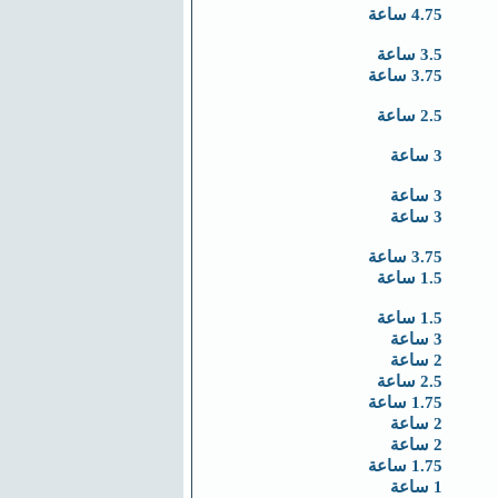
4.75 ساعة
3.5 ساعة
3.75 ساعة
2.5 ساعة
3 ساعة
3 ساعة
3 ساعة
3.75 ساعة
1.5 ساعة
1.5 ساعة
3 ساعة
2 ساعة
2.5 ساعة
1.75 ساعة
2 ساعة
2 ساعة
1.75 ساعة
1 ساعة