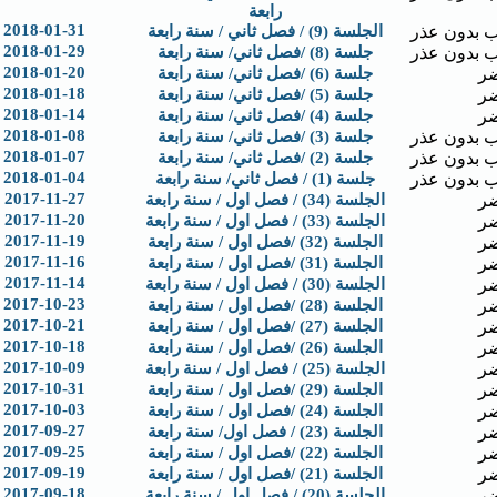
رابعة
2018-01-31
 بدون عذر
الجلسة (9) / فصل ثاني / سنة رابعة
2018-01-29
 بدون عذر
جلسة (8) /فصل ثاني/ سنة رابعة
2018-01-20
ر
جلسة (6) /فصل ثاني/ سنة رابعة
2018-01-18
ر
جلسة (5) /فصل ثاني/ سنة رابعة
2018-01-14
ر
جلسة (4) /فصل ثاني/ سنة رابعة
2018-01-08
 بدون عذر
جلسة (3) /فصل ثاني/ سنة رابعة
2018-01-07
 بدون عذر
جلسة (2) /فصل ثاني/ سنة رابعة
2018-01-04
 بدون عذر
جلسة (1) / فصل ثاني/ سنة رابعة
2017-11-27
ر
الجلسة (34) / فصل اول / سنة رابعة
2017-11-20
ر
الجلسة (33) / فصل اول / سنة رابعة
2017-11-19
ر
الجلسة (32) /فصل اول / سنة رابعة
2017-11-16
ر
الجلسة (31) /فصل اول / سنة رابعة
2017-11-14
ر
الجلسة (30) / فصل اول / سنة رابعة
2017-10-23
ر
الجلسة (28) /فصل اول / سنة رابعة
2017-10-21
ر
الجلسة (27) /فصل اول / سنة رابعة
2017-10-18
ر
الجلسة (26) /فصل اول / سنة رابعة
2017-10-09
ر
الجلسة (25) / فصل اول / سنة رابعة
2017-10-31
ر
الجلسة (29) /فصل اول / سنة رابعة
2017-10-03
ر
الجلسة (24) /فصل اول / سنة رابعة
2017-09-27
ر
الجلسة (23) / فصل اول/ سنة رابعة
2017-09-25
ر
الجلسة (22) /فصل اول / سنة رابعة
2017-09-19
ر
الجلسة (21) /فصل اول / سنة رابعة
2017-09-18
ر
الجلسة (20) / فصل اول / سنة رابعة