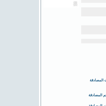
 المصادقة
تم المصادقة
تم المصادقة