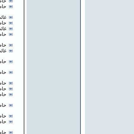
حاض
حاض
غائب
حاض
غائب
حاض
حاض
غائب
حاض
حاض
حاض
حاض
حاض
حاض
حاض
حاض
حاض