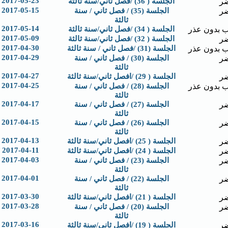
2017-05-23
ر
الجلسة ( 36) /فصل ثاني/سنة ثالثة
2017-05-15
ر
الجلسة (35) / فصل ثاني / سنة
ثالثة
2017-05-14
 بدون عذر
الجلسة ( 34) /فصل ثاني/سنة ثالثة
2017-05-09
ر
الجلسة ( 32) /فصل ثاني/سنة ثالثة
2017-04-30
 بدون عذر
الجلسة (31) /فصل ثاني / سنة ثالثة
2017-04-29
ر
الجلسة (30) / فصل ثاني / سنة
ثالثة
2017-04-27
ر
الجلسة ( 29) /افصل ثاني/سنة ثالثة
2017-04-25
 بدون عذر
الجلسة (28) / فصل ثاني / سنة
ثالثة
2017-04-17
ر
الجلسة (27) / فصل ثاني / سنة
ثالثة
2017-04-15
ر
الجلسة (26) / فصل ثاني / سنة
ثالثة
2017-04-13
ر
الجلسة ( 25) /افصل ثاني/سنة ثالثة
2017-04-11
ر
الجلسة ( 24) /افصل ثاني/سنة ثالثة
2017-04-03
ر
الجلسة (23) / فصل ثاني / سنة
ثالثة
2017-04-01
ر
الجلسة (22) / فصل ثاني / سنة
ثالثة
2017-03-30
ر
الجلسة ( 21) /افصل ثاني/سنة ثالثة
2017-03-28
ر
الجلسة (20) / فصل ثاني / سنة
ثالثة
2017-03-16
ر
الجلسة ( 19) /افصل ثاني/سنة ثالثة