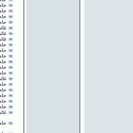
حاض
حاض
حاض
حاض
غائب
غائب
غائب
حاض
حاض
حاض
حاض
حاض
حاض
غائب
حاض
حاض
حاض
حاض
حاض
غائب
حاض