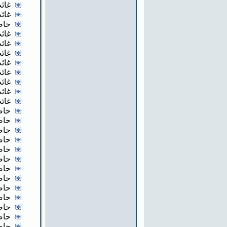
غائب
غائب
حاض
غائب
غائب
غائب
غائب
غائب
غائب
غائب
غائب
حاض
حاض
حاض
حاض
حاض
حاض
حاض
حاض
حاض
حاض
حاض
حاض
حاض