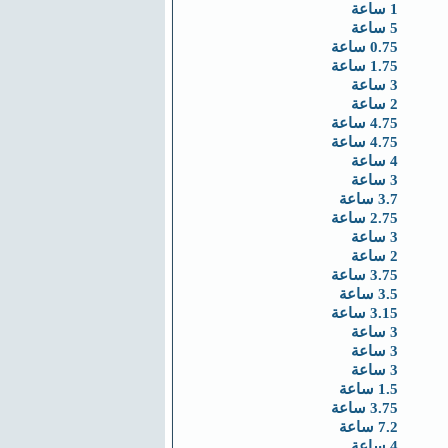
1 ساعة
5 ساعة
0.75 ساعة
1.75 ساعة
3 ساعة
2 ساعة
4.75 ساعة
4.75 ساعة
4 ساعة
3 ساعة
3.7 ساعة
2.75 ساعة
3 ساعة
2 ساعة
3.75 ساعة
3.5 ساعة
3.15 ساعة
3 ساعة
3 ساعة
3 ساعة
1.5 ساعة
3.75 ساعة
7.2 ساعة
4 ساعة