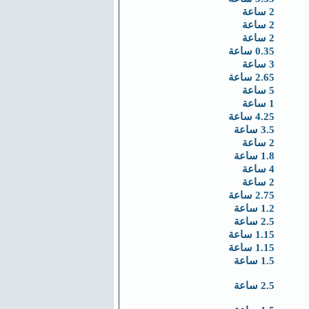
2 ساعة
2 ساعة
2 ساعة
0.35 ساعة
3 ساعة
2.65 ساعة
5 ساعة
1 ساعة
4.25 ساعة
3.5 ساعة
2 ساعة
1.8 ساعة
4 ساعة
2 ساعة
2.75 ساعة
1.2 ساعة
2.5 ساعة
1.15 ساعة
1.15 ساعة
1.5 ساعة
2.5 ساعة