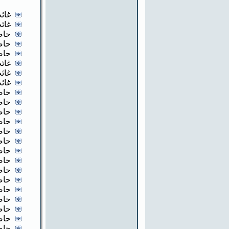
غائب
غائب
حاض
حاض
حاض
غائب
غائب
غائب
حاض
حاض
حاض
حاض
حاض
حاض
حاض
حاض
حاض
حاض
حاض
حاض
حاض
حاض
حاض