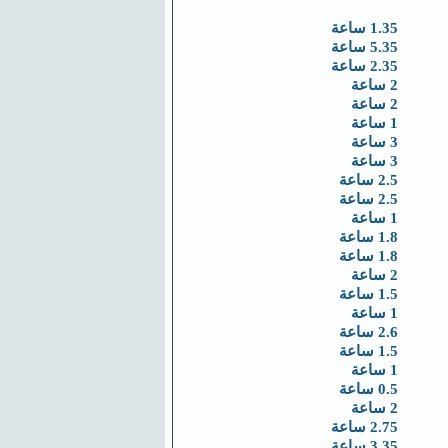
1.35 ساعة
5.35 ساعة
2.35 ساعة
2 ساعة
2 ساعة
1 ساعة
3 ساعة
3 ساعة
2.5 ساعة
2.5 ساعة
1 ساعة
1.8 ساعة
1.8 ساعة
2 ساعة
1.5 ساعة
1 ساعة
2.6 ساعة
1.5 ساعة
1 ساعة
0.5 ساعة
2 ساعة
2.75 ساعة
3.35 ساعة