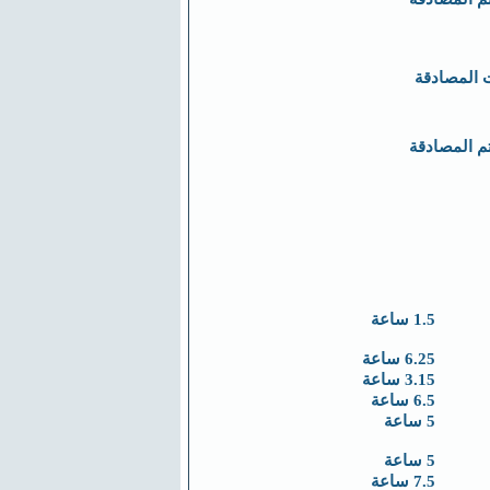
 المصادقة
تم المصادقة
1.5 ساعة
6.25 ساعة
3.15 ساعة
6.5 ساعة
5 ساعة
5 ساعة
7.5 ساعة