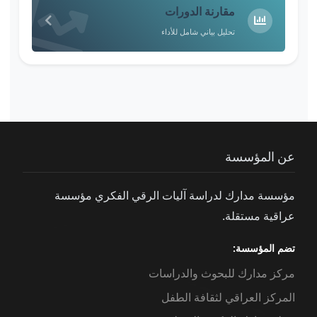
مقارنة الدورات
تحليل بياني شامل للأداء
عن المؤسسة
مؤسسة مدارك لدراسة آليات الرقي الفكري مؤسسة
عراقية مستقلة.
تضم المؤسسة:
مركز مدارك للبحوث والدراسات
المركز العراقي لثقافة الطفل