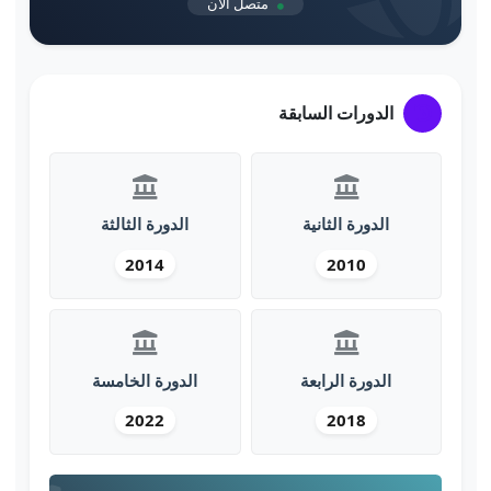
متصل الآن
الدورات السابقة
الدورة الثانية
الدورة الثالثة
2014
2010
الدورة الرابعة
الدورة الخامسة
2022
2018