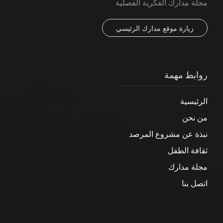
مجلة مدارك الفكرية الفصلية
زيارة موقع مدارك الرئيسي
روابط مهمة
الرئيسية
من نحن
نبذة عن مشروع المرصد
ثقافة الطفل
مجلة مدارك
اتصل بنا