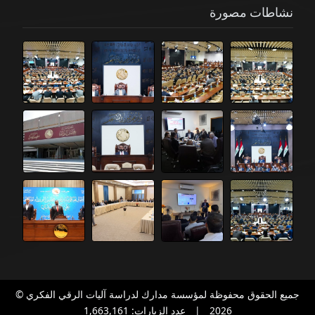
نشاطات مصورة
جميع الحقوق محفوظة لمؤسسة مدارك لدراسة آليات الرقي الفكري ©
2026
|
عدد الزيارات: 1,663,161