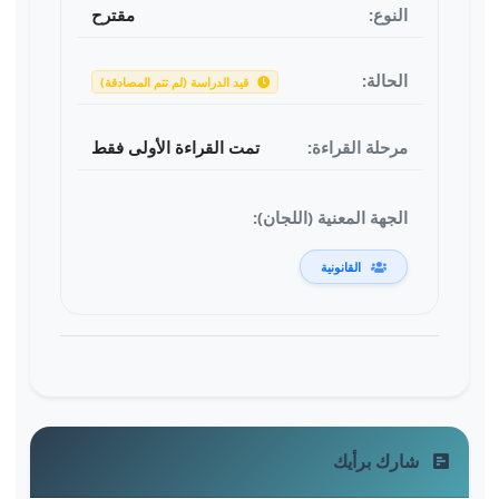
النوع:
مقترح
الحالة:
قيد الدراسة (لم تتم المصادقة)
مرحلة القراءة:
تمت القراءة الأولى فقط
الجهة المعنية (اللجان):
القانونية
شارك برأيك