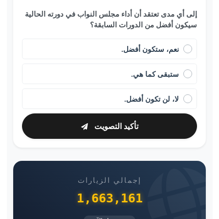
إلى أي مدى تعتقد أن أداء مجلس النواب في دورته الحالية
سيكون أفضل من الدورات السابقة؟
نعم، ستكون أفضل.
ستبقى كما هي.
لا، لن تكون أفضل.
تأكيد التصويت
إجمالي الزيارات
1,663,161