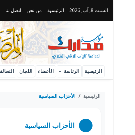
تخطي إلى المحتوى الرئيسي
السبت 8, آب, 2026
الرئيسية
من نحن
اتصل بنا
الرئيسية
الرئاسة
الأعضاء
اللجان
التحالف
الرئيسية
الأحزاب السياسية
الأحزاب السياسية