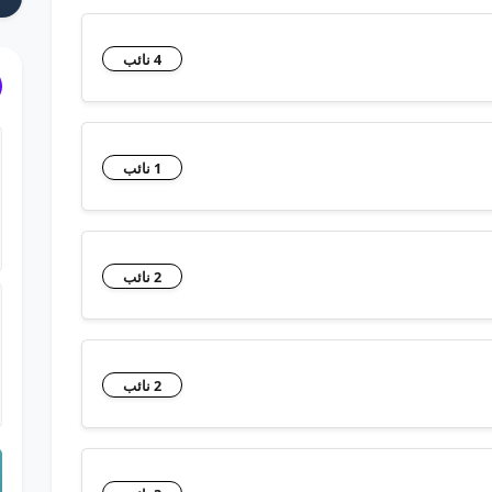
4 نائب
1 نائب
2 نائب
2 نائب