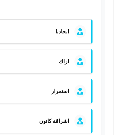
اتحادنا
اراك
استمرار
اشراقة كانون