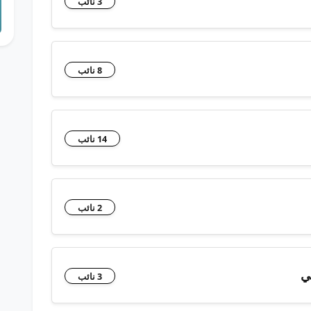
3 نائب
8 نائب
14 نائب
2 نائب
ي
3 نائب