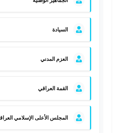
الجماهير الوطنية
السيادة
العزم المدني
القمة العراقي
المجلس الأعلى الإسلامي العراق