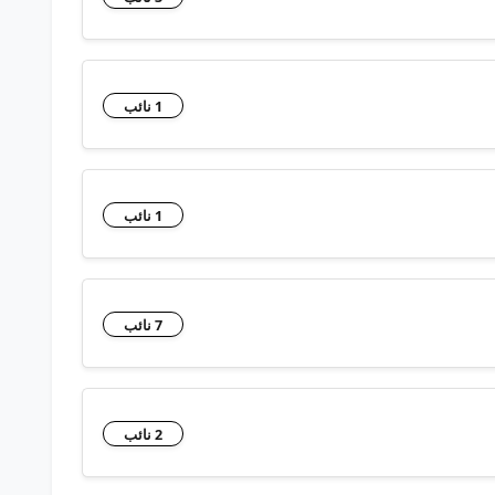
1 نائب
1 نائب
7 نائب
2 نائب