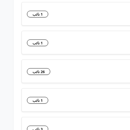
1 نائب
1 نائب
26 نائب
1 نائب
3 نائب