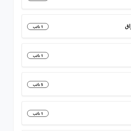
اق
1 نائب
1 نائب
5 نائب
1 نائب