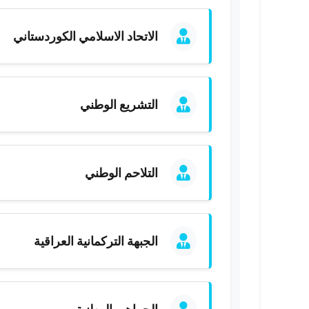
الاتحاد الاسلامي الكوردستاني
التشريع الوطني
التلاحم الوطني
الجبهة التركمانية العراقية