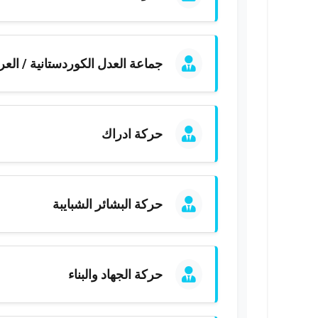
جماعة العدل الكوردستانية / العر
حركة ادراك
حركة البشائر الشبايبة
حركة الجهاد والبناء