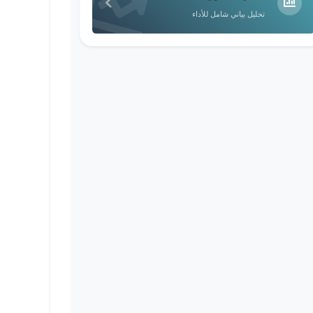
تحليل بياني شامل للأداء