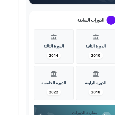
الدورات السابقة
الدورة الثانية
الدورة الثالثة
2014
2010
الدورة الرابعة
الدورة الخامسة
2022
2018
مقارنة الدورات