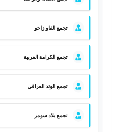
تجمع الفاو زاخو
تجمع الكرامة العربية
تجمع الوتد العراقي
تجمع بلاد سومر