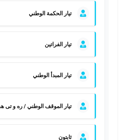
تيار الحكمة الوطني
تيار الفراتين
تيار المبدأ الوطني
تيار الموقف الوطني / ره و تى ه
ثابتون