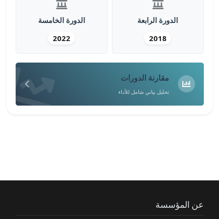
الدورة الرابعة
الدورة الخامسة
2022
2018
مقارنة الدورات
تحليل بياني شامل للأداء
عن المؤسسة