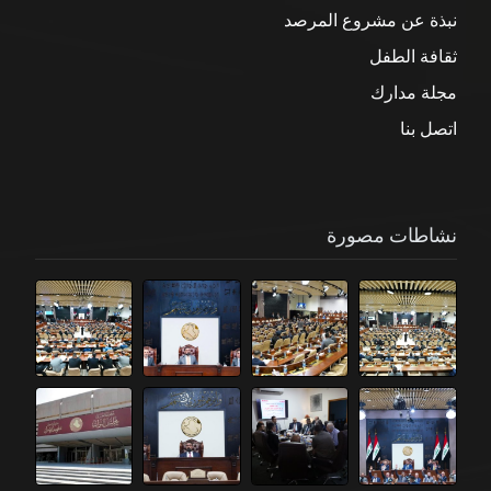
نبذة عن مشروع المرصد
ثقافة الطفل
مجلة مدارك
اتصل بنا
نشاطات مصورة