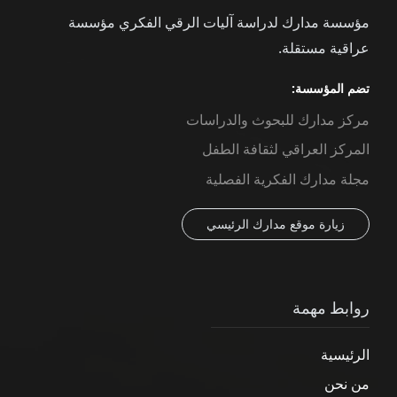
مؤسسة مدارك لدراسة آليات الرقي الفكري مؤسسة
عراقية مستقلة.
تضم المؤسسة:
مركز مدارك للبحوث والدراسات
المركز العراقي لثقافة الطفل
مجلة مدارك الفكرية الفصلية
زيارة موقع مدارك الرئيسي
روابط مهمة
الرئيسية
من نحن