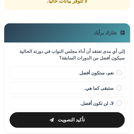
لا تتوفر بيانات حالياً.
شارك برأيك
إلى أي مدى تعتقد أن أداء مجلس النواب في دورته الحالية
سيكون أفضل من الدورات السابقة؟
نعم، ستكون أفضل.
ستبقى كما هي.
لا، لن تكون أفضل.
تأكيد التصويت