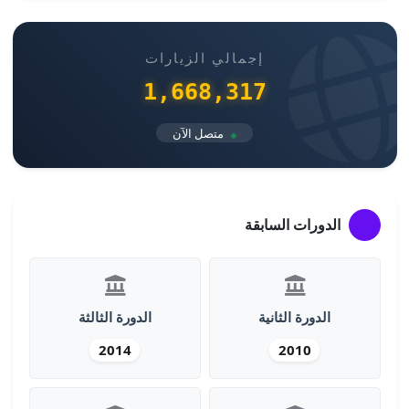
إجمالي الزيارات
1,668,317
متصل الآن
الدورات السابقة
الدورة الثانية
الدورة الثالثة
2014
2010