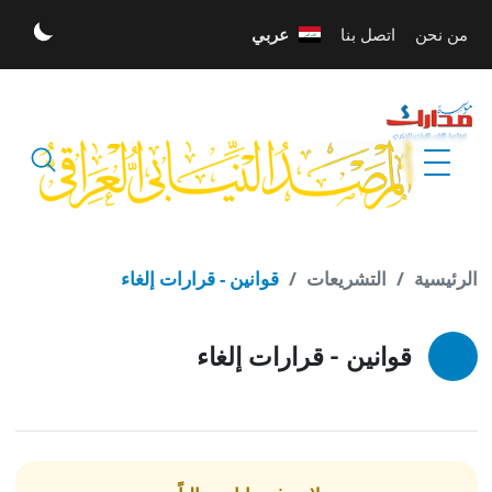
تخطي إلى المحتوى الرئيسي
من نحن
اتصل بنا
عربي
الله أكبر
الرئيسية
التشريعات
قوانين - قرارات إلغاء
قوانين - قرارات إلغاء