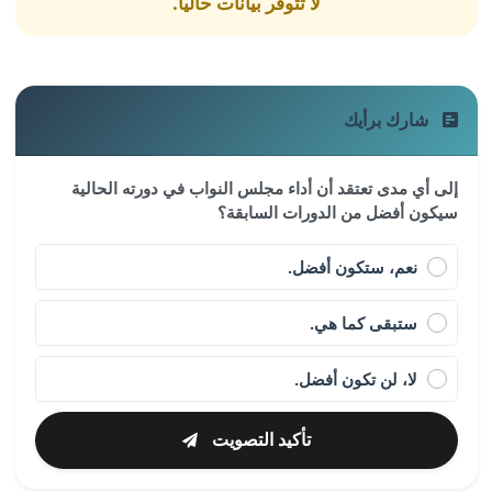
لا تتوفر بيانات حالياً.
شارك برأيك
إلى أي مدى تعتقد أن أداء مجلس النواب في دورته الحالية
سيكون أفضل من الدورات السابقة؟
نعم، ستكون أفضل.
ستبقى كما هي.
لا، لن تكون أفضل.
تأكيد التصويت