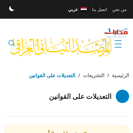
تخطي إلى المحتوى الرئيسي
من نحن
اتصل بنا
عربي
الله أكبر
الرئيسية
التشريعات
التعديلات على القوانين
التعديلات على القوانين