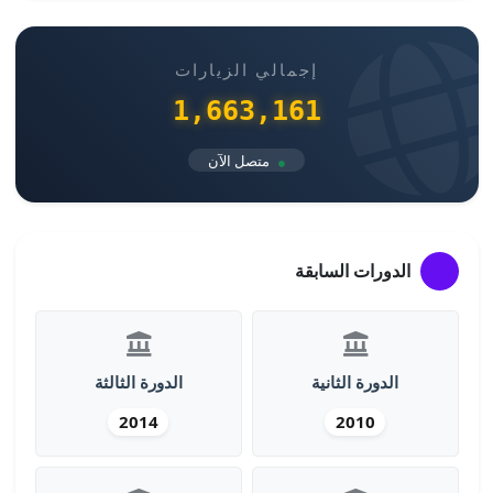
إجمالي الزيارات
1,663,161
متصل الآن
الدورات السابقة
الدورة الثانية
الدورة الثالثة
2014
2010