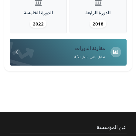
الدورة الرابعة
الدورة الخامسة
2022
2018
مقارنة الدورات
تحليل بياني شامل للأداء
عن المؤسسة