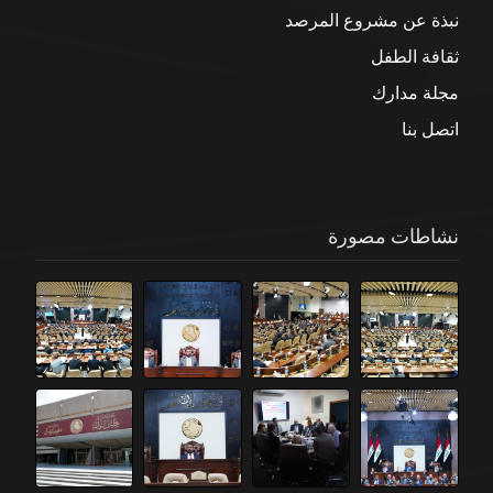
نبذة عن مشروع المرصد
ثقافة الطفل
مجلة مدارك
اتصل بنا
نشاطات مصورة