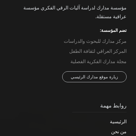
مؤسسة مدارك لدراسة آليات الرقي الفكري مؤسسة
عراقية مستقلة.
تضم المؤسسة:
مركز مدارك للبحوث والدراسات
المركز العراقي لثقافة الطفل
مجلة مدارك الفكرية الفصلية
زيارة موقع مدارك الرئيسي
روابط مهمة
الرئيسية
من نحن