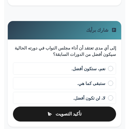
شارك برأيك
إلى أي مدى تعتقد أن أداء مجلس النواب في دورته الحالية
سيكون أفضل من الدورات السابقة؟
نعم، ستكون أفضل.
ستبقى كما هي.
لا، لن تكون أفضل.
تأكيد التصويت