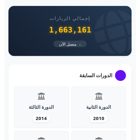
إجمالي الزيارات
1,663,161
متصل الآن
الدورات السابقة
الدورة الثانية
الدورة الثالثة
2014
2010