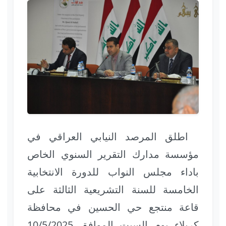
اطلق المرصد النيابي العراقي في
مؤسسة مدارك التقرير السنوي الخاص
باداء مجلس النواب للدورة الانتخابية
الخامسة للسنة التشريعية الثالثة على
قاعة منتجع حي الحسين في محافظة
كربلاء يوم السبت الموافق 10/5/2025