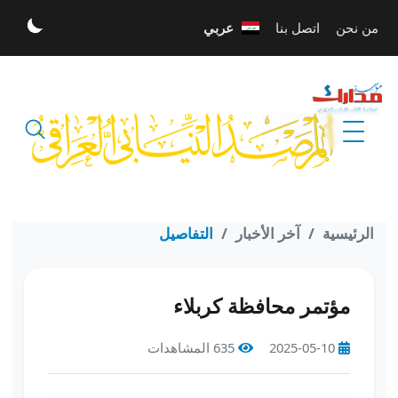
تخطي إلى المحتوى الرئيسي
من نحن
اتصل بنا
عربي
الله أكبر
الرئيسية
آخر الأخبار
التفاصيل
مؤتمر محافظة كربلاء
2025-05-10
635 المشاهدات