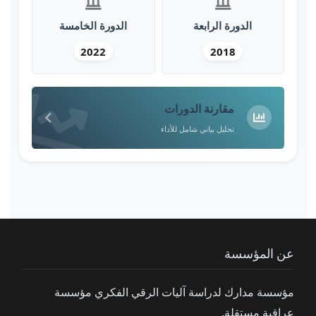
الدورة الرابعة
الدورة الخامسة
2022
2018
مقارنة الدورات
تحليل بياني شامل للأداء
عن المؤسسة
مؤسسة مدارك لدراسة آليات الرقي الفكري مؤسسة
عراقية مستقلة.