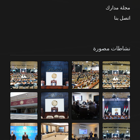
مجلة مدارك
اتصل بنا
نشاطات مصورة