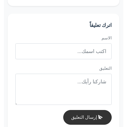
اترك تعليقاً
الاسم
التعليق
إرسال التعليق