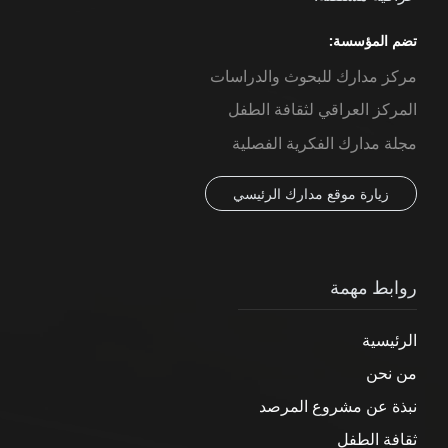
تضم المؤسسة:
مركز مدارك للبحوث والدراسات
المركز العراقي لثقافة الطفل
مجلة مدارك الفكرية الفصلية
زيارة موقع مدارك الرئيسي
روابط مهمة
الرئيسية
من نحن
نبذة عن مشروع المرصد
ثقافة الطفل