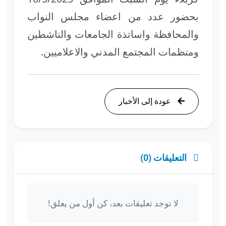
بحضور عدد من اعضاء مجلس النواب
والمحافظة واساتذة الجامعات والناشطين
ومنظمات المجتمع المدني والاعلاميين.
عودة إلى الأخبار
التعليقات (0)
لا توجد تعليقات بعد، كن أول من يعلق!