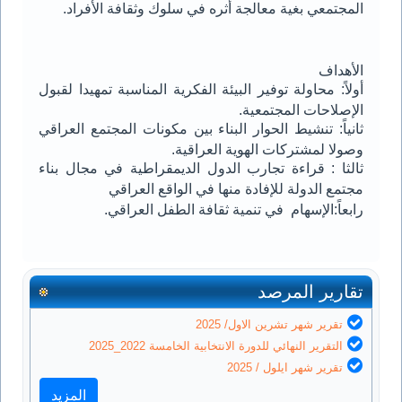
المجتمعي بغية معالجة أثره في سلوك وثقافة الأفراد.
الأهداف
أولاً: محاولة توفير البيئة الفكرية المناسبة تمهيدا لقبول
الإصلاحات المجتمعية.
ثانياً: تنشيط الحوار البناء بين مكونات المجتمع العراقي
وصولا لمشتركات الهوية العراقية.
ثالثا : قراءة تجارب الدول الديمقراطية في مجال بناء
مجتمع الدولة للإفادة منها في الواقع العراقي
رابعاً:الإسهام في تنمية ثقافة الطفل العراقي.
تقارير المرصد
تقرير شهر تشرين الاول/ 2025
التقرير النهائي للدورة الانتخابية الخامسة 2022_2025
تقرير شهر ايلول / 2025
المزيد