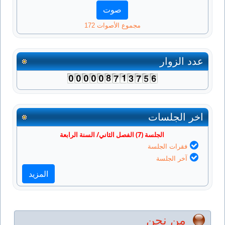
مجموع الأصوات 172
عدد الزوار
اخر الجلسات
الجلسة (7) الفصل الثاني/ السنة الرابعة
فقرات الجلسة
آخر الجلسة
المزيد
من نحن