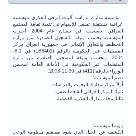
مؤسسة مدارك لدراسة آليات الرقي الفكري مؤسسة
عراقية مستقلة، تسعى للإسهام في تنمية ثقافة المجتمع
العراقي. تأسست في نيسان عام 2004. أجيزت
المؤسسة بحسب وثيقة التسجيل الصادرة من وزارة
التخطيط والتعاون الإنمائي في جمهورية العراق مركز
المنظمات غير الحكومية بالرقم (
1B6401
) في 1-8-
2004. وبحسب وثيقة التسجيل الصادرة من دائرة
المنظمات غير الحكومية في الأمانة العامة لمجلس
الوزراء بالرقم (411) في 30-11-2008.
تضم المؤسسة:
أولاً: مركز مدارك للبحوث والدراسات.
ثانياً: المركز العراقي لثقافة الطفل.
ثالثاً: مجلة مدارك الفكرية الفصلية.
رؤية المؤسسة:
الكشف عن الخلل الذي شوه مفاهيم منظومة الوعي