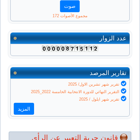
مجموع الأصوات 172
عدد الزوار
تقارير المرصد
تقرير شهر تشرين الاول/ 2025
التقرير النهائي للدورة الانتخابية الخامسة 2022_2025
تقرير شهر ايلول / 2025
المزيد
قانون حرية التعبير عن الرأي