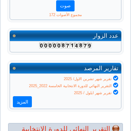
مجموع الأصوات 172
عدد الزوار
تقارير المرصد
تقرير شهر تشرين الاول/ 2025
التقرير النهائي للدورة الانتخابية الخامسة 2022_2025
تقرير شهر ايلول / 2025
المزيد
التقرير النهائي للدورة الانتخابية