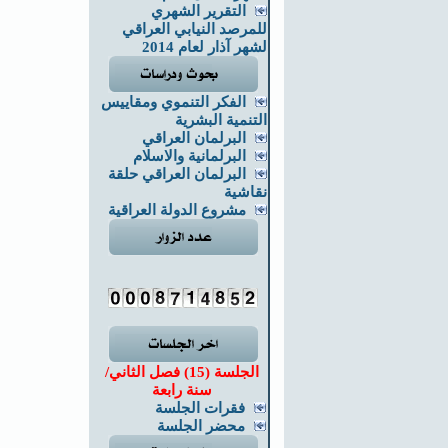
التقرير الشهري
للمرصد النيابي العراقي
لشهر آذار لعام 2014
الفكر التنموي ومقاييس
التنمية البشرية
البرلمان العراقي
البرلمانية والاسلام
البرلمان العراقي حلقة
نقاشية
مشروع الدولة العراقية
الجلسة (15) فصل الثاني/
سنة رابعة
فقرات الجلسة
محضر الجلسة