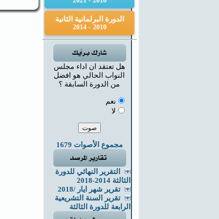
2018 - 2021
الدورة البرلمانية الثانية
2010 - 2014
هل تعتقد ان اداء مجلس
النواب الحالي هو افضل
من الدورة السابقة ؟
نعم
لا
مجموع الأصوات 1679
التقرير النهائي للدورة
الثالثة 2014-2018
تقرير شهر ايار /2018
تقرير السنة التشريعية
الرابعة للدورة الثالثة