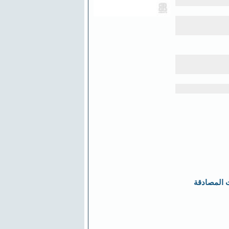
 المصادقة