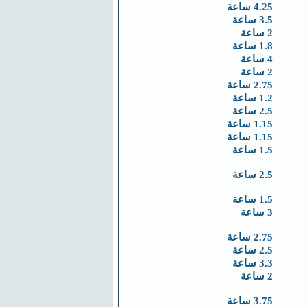
4.25 ساعة
3.5 ساعة
2 ساعة
1.8 ساعة
4 ساعة
2 ساعة
2.75 ساعة
1.2 ساعة
2.5 ساعة
1.15 ساعة
1.15 ساعة
1.5 ساعة
2.5 ساعة
1.5 ساعة
3 ساعة
2.75 ساعة
2.5 ساعة
3.3 ساعة
2 ساعة
3.75 ساعة