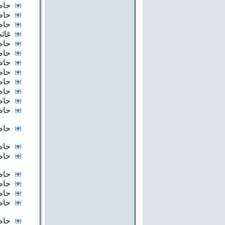
حاض
حاض
حاض
غائب
حاض
حاض
حاض
حاض
حاض
حاض
حاض
حاض
حاض
حاض
حاض
حاض
حاض
حاض
حاض
حاض