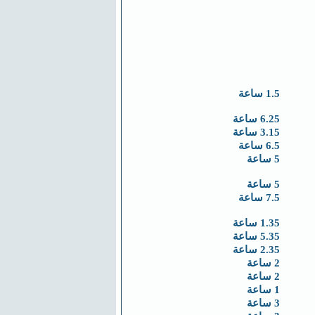
1.5 ساعة
6.25 ساعة
3.15 ساعة
6.5 ساعة
5 ساعة
5 ساعة
7.5 ساعة
1.35 ساعة
5.35 ساعة
2.35 ساعة
2 ساعة
2 ساعة
1 ساعة
3 ساعة