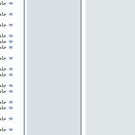
حاض
حاض
حاض
حاض
حاض
حاض
حاض
حاض
حاض
حاض
حاض
حاض
حاض
حاض
حاض