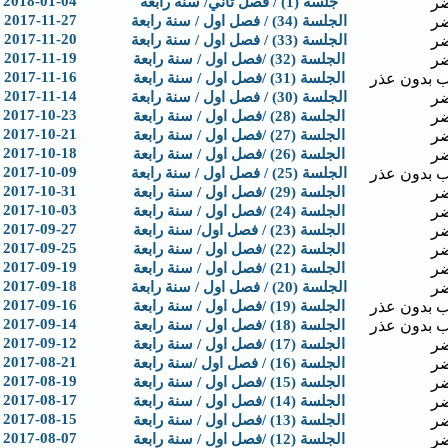
2018-01-04
ر
جلسة (1) / فصل ثاني/ سنة رابعة
2017-11-27
ر
الجلسة (34) / فصل اول / سنة رابعة
2017-11-20
ر
الجلسة (33) / فصل اول / سنة رابعة
2017-11-19
ر
الجلسة (32) /فصل اول / سنة رابعة
2017-11-16
 بدون عذر
الجلسة (31) /فصل اول / سنة رابعة
2017-11-14
ر
الجلسة (30) / فصل اول / سنة رابعة
2017-10-23
ر
الجلسة (28) /فصل اول / سنة رابعة
2017-10-21
ر
الجلسة (27) /فصل اول / سنة رابعة
2017-10-18
ر
الجلسة (26) /فصل اول / سنة رابعة
2017-10-09
 بدون عذر
الجلسة (25) / فصل اول / سنة رابعة
2017-10-31
ر
الجلسة (29) /فصل اول / سنة رابعة
2017-10-03
ر
الجلسة (24) /فصل اول / سنة رابعة
2017-09-27
ر
الجلسة (23) / فصل اول/ سنة رابعة
2017-09-25
ر
الجلسة (22) /فصل اول / سنة رابعة
2017-09-19
ر
الجلسة (21) /فصل اول / سنة رابعة
2017-09-18
ر
الجلسة (20) / فصل اول / سنة رابعة
2017-09-16
 بدون عذر
الجلسة (19) /فصل اول / سنة رابعة
2017-09-14
 بدون عذر
الجلسة (18) /فصل اول / سنة رابعة
2017-09-12
ر
الجلسة (17) /فصل اول / سنة رابعة
2017-08-21
ر
الجلسة (16) / فصل اول /سنة رابعة
2017-08-19
ر
الجلسة (15) /فصل اول / سنة رابعة
2017-08-17
ر
الجلسة (14) /فصل اول / سنة رابعة
2017-08-15
ر
الجلسة (13) /فصل اول / سنة رابعة
2017-08-07
ر
الجلسة (12) /فصل اول / سنة رابعة