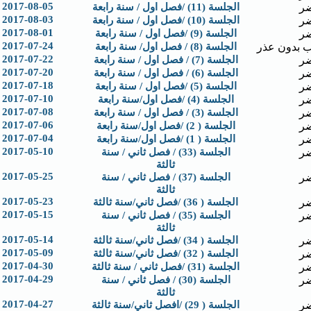
2017-08-05
ر
الجلسة (11) /فصل اول / سنة رابعة
2017-08-03
ر
الجلسة (10) /فصل اول / سنة رابعة
2017-08-01
ر
الجلسة (9) /فصل اول / سنة رابعة
2017-07-24
 بدون عذر
الجلسة (8) / فصل اول/ سنة رابعة
2017-07-22
ر
الجلسة (7) / فصل اول / سنة رابعة
2017-07-20
ر
الجلسة (6) / فصل اول / سنة رابعة
2017-07-18
ر
الجلسة (5) /فصل اول / سنة رابعة
2017-07-10
ر
الجلسة (4) /فصل اول/سنة رابعة
2017-07-08
ر
الجلسة (3) / فصل اول / سنة رابعة
2017-07-06
ر
الجلسة ( 2) /فصل اول/سنة رابعة
2017-07-04
ر
الجلسة ( 1) /فصل اول/سنة رابعة
2017-05-10
ر
الجلسة (33) / فصل ثاني / سنة
ثالثة
2017-05-25
ر
الجلسة (37) / فصل ثاني / سنة
ثالثة
2017-05-23
ر
الجلسة ( 36) /فصل ثاني/سنة ثالثة
2017-05-15
ر
الجلسة (35) / فصل ثاني / سنة
ثالثة
2017-05-14
ر
الجلسة ( 34) /فصل ثاني/سنة ثالثة
2017-05-09
ر
الجلسة ( 32) /فصل ثاني/سنة ثالثة
2017-04-30
ر
الجلسة (31) /فصل ثاني / سنة ثالثة
2017-04-29
ر
الجلسة (30) / فصل ثاني / سنة
ثالثة
2017-04-27
ر
الجلسة ( 29) /افصل ثاني/سنة ثالثة