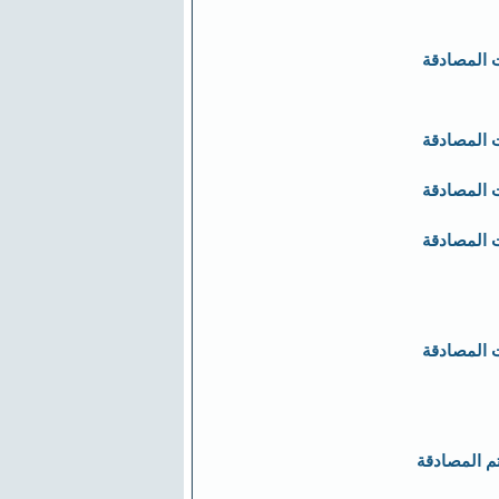
 المصادقة
 المصادقة
 المصادقة
 المصادقة
 المصادقة
تم المصادقة