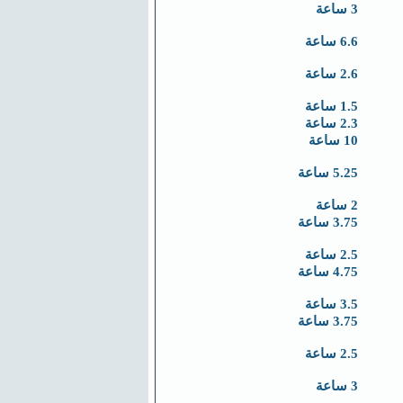
3 ساعة
6.6 ساعة
2.6 ساعة
1.5 ساعة
2.3 ساعة
10 ساعة
5.25 ساعة
2 ساعة
3.75 ساعة
2.5 ساعة
4.75 ساعة
3.5 ساعة
3.75 ساعة
2.5 ساعة
3 ساعة