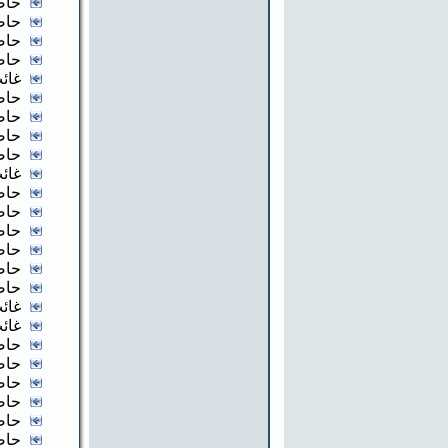
حاض
حاض
حاض
حاض
غائب
حاض
حاض
حاض
حاض
غائب
حاض
حاض
حاض
حاض
حاض
حاض
غائب
غائب
حاض
حاض
حاض
حاض
حاض
حاض