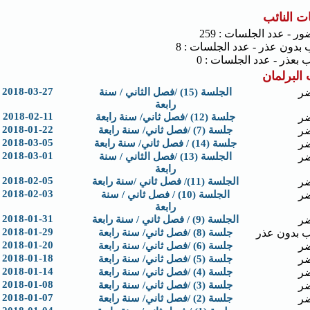
ت النائب
ور - عدد الجلسات : 259
 بدون عذر - عدد الجلسات : 8
 بعذر - عدد الجلسات : 0
البرلمان
2018-03-27
ر
الجلسة (15) /فصل الثاني / سنة
رابعة
2018-02-11
ر
جلسة (12) /فصل ثاني/ سنة رابعة
2018-01-22
ر
جلسة (7) /فصل ثاني/ سنة رابعة
2018-03-05
ر
جلسة (14) / فصل ثاني/ سنة رابعة
2018-03-01
ر
الجلسة (13) /فصل الثاني / سنة
رابعة
2018-02-05
ر
الجلسة (11)/ فصل ثاني /سنة رابعة
2018-02-03
ر
الجلسة (10) / فصل ثاني / سنة
رابعة
2018-01-31
ر
الجلسة (9) / فصل ثاني / سنة رابعة
2018-01-29
 بدون عذر
جلسة (8) /فصل ثاني/ سنة رابعة
2018-01-20
ر
جلسة (6) /فصل ثاني/ سنة رابعة
2018-01-18
ر
جلسة (5) /فصل ثاني/ سنة رابعة
2018-01-14
ر
جلسة (4) /فصل ثاني/ سنة رابعة
2018-01-08
ر
جلسة (3) /فصل ثاني/ سنة رابعة
2018-01-07
ر
جلسة (2) /فصل ثاني/ سنة رابعة