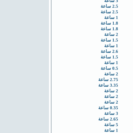
3 ساعة
2.5 ساعة
2.5 ساعة
1 ساعة
1.8 ساعة
1.8 ساعة
2 ساعة
1.5 ساعة
1 ساعة
2.6 ساعة
1.5 ساعة
1 ساعة
0.5 ساعة
2 ساعة
2.75 ساعة
3.35 ساعة
2 ساعة
2 ساعة
2 ساعة
0.35 ساعة
3 ساعة
2.65 ساعة
5 ساعة
1 ساعة