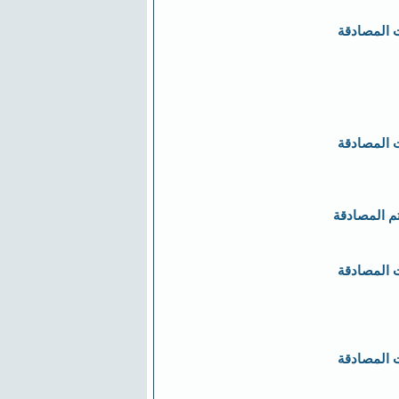
 المصادقة
 المصادقة
تم المصادقة
 المصادقة
 المصادقة