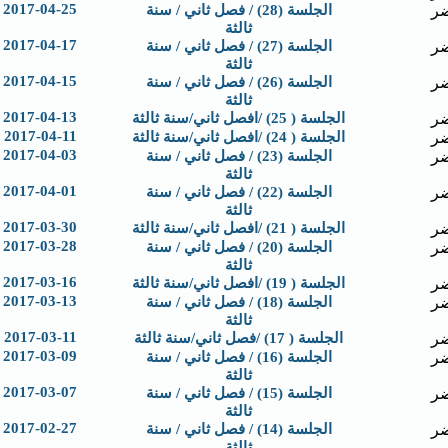
2017-04-25
ر
الجلسة (28) / فصل ثاني / سنة
ثالثة
2017-04-17
ر
الجلسة (27) / فصل ثاني / سنة
ثالثة
2017-04-15
ر
الجلسة (26) / فصل ثاني / سنة
ثالثة
2017-04-13
ر
الجلسة ( 25) /افصل ثاني/سنة ثالثة
2017-04-11
ر
الجلسة ( 24) /افصل ثاني/سنة ثالثة
2017-04-03
ر
الجلسة (23) / فصل ثاني / سنة
ثالثة
2017-04-01
ر
الجلسة (22) / فصل ثاني / سنة
ثالثة
2017-03-30
ر
الجلسة ( 21) /افصل ثاني/سنة ثالثة
2017-03-28
ر
الجلسة (20) / فصل ثاني / سنة
ثالثة
2017-03-16
ر
الجلسة ( 19) /افصل ثاني/سنة ثالثة
2017-03-13
ر
الجلسة (18) / فصل ثاني / سنة
ثالثة
2017-03-11
ر
الجلسة ( 17) /فصل ثاني/سنة ثالثة
2017-03-09
ر
الجلسة (16) / فصل ثاني / سنة
ثالثة
2017-03-07
ر
الجلسة (15) / فصل ثاني / سنة
ثالثة
2017-02-27
ر
الجلسة (14) / فصل ثاني / سنة
ثالثة