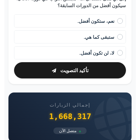
سيكون أفضل من الدورات السابقة؟
نعم، ستكون أفضل.
ستبقى كما هي.
لا، لن تكون أفضل.
تأكيد التصويت
إجمالي الزيارات
1,668,317
متصل الآن