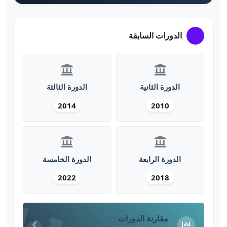
الدورات السابقة
الدورة الثانية
الدورة الثالثة
2014
2010
الدورة الرابعة
الدورة الخامسة
2022
2018
مقارنة الدورات