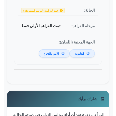
الحالة:
قيد الدراسة (لم تتم المصادقة)
مرحلة القراءة:
تمت القراءة الأولى فقط
الجهة المعنية (اللجان):
القانونية
الامن والدفاع
شارك برأيك
إلى أي مدى تعتقد أن أداء مجلس النواب في دورته الحالية