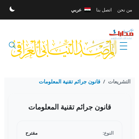
تخطي إلى المحتوى الرئيسي
من نحن
اتصل بنا
عربي
الله أكبر
التشريعات
قانون جرائم تقنية المعلومات
قانون جرائم تقنية المعلومات
النوع:
مقترح