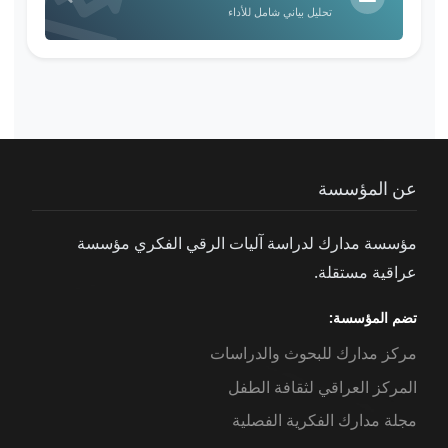
تحليل بياني شامل للأداء
عن المؤسسة
مؤسسة مدارك لدراسة آليات الرقي الفكري مؤسسة
عراقية مستقلة.
تضم المؤسسة:
مركز مدارك للبحوث والدراسات
المركز العراقي لثقافة الطفل
مجلة مدارك الفكرية الفصلية