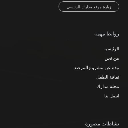
زيارة موقع مدارك الرئيسي
روابط مهمة
الرئيسية
من نحن
نبذة عن مشروع المرصد
ثقافة الطفل
مجلة مدارك
اتصل بنا
نشاطات مصورة