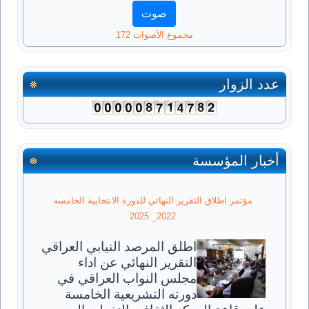
مجموع الأصوات 172
عدد الزوار
أخبار المؤسسة
مؤتمر اطلاق التقرير النهائي للدورة الانتخابية الخامسة
2022_ 2025
اطلق المرصد النيابي العراقي
التقرير النهائي عن اداء
مجلس النواب العراقي في
دورته التشريعية الخامسة