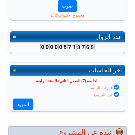
مجموع الأصوات 172
عدد الزوار
اخر الجلسات
الجلسة (7) الفصل الثاني/ السنة الرابعة
فقرات الجلسة
آخر الجلسة
المزيد
نبذه عن المشروع