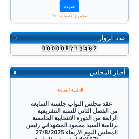
مجموع الأصوات 172
عدد الزوار
أخبار المجلس
الجلسة السابعة
عقد مجلس النواب جلسته السابعة
من الفصل الثاني للسنة التشريعية
الرابعة من الدورة الانتخابية الخامسة
برئاسة السيد محمود المشهداني رئيس
المجلس اليوم الاربعاء 27/8/2025