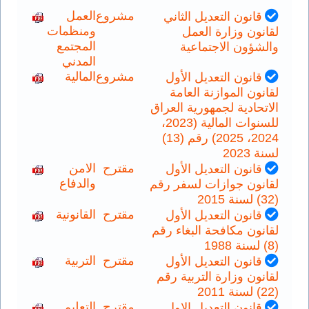
مشروع
العمل
قانون التعديل الثاني
ومنظمات
لقانون وزارة العمل
المجتمع
والشؤون الاجتماعية
المدني
مشروع
المالية
قانون التعديل الأول
لقانون الموازنة العامة
الاتحادية لجمهورية العراق
للسنوات المالية (2023،
2024، 2025) رقم (13)
لسنة 2023
مقترح
الامن
قانون التعديل الأول
والدفاع
لقانون جوازات لسفر رقم
(32) لسنة 2015
مقترح
القانونية
قانون التعديل الأول
لقانون مكافحة البغاء رقم
(8) لسنة 1988
مقترح
التربية
قانون التعديل الأول
لقانون وزارة التربية رقم
(22) لسنة 2011
مقترح
التعليم
قانون التعديل الاول