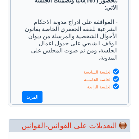
،بحضور (167)نائبا وتضمنت الجلسة
الاتي
:
- الموافقة على ادراج مدونة الاحكام
الشرعية للفقه الجعفري الخاصة بقانون
الأحوال الشخصية والمرسلة من ديوان
الوقف الشيعي على جدول اعمال
الجلسة، ومن ثم صوت المجلس على
المدونة.
الجلسة السادسة
الجلسة الخامسة
الجلسة الرابعة
المزيد
التعديلات على القوانين-القوانين