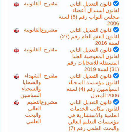
مقترح
القانونية
قانون التعديل الثاني
لقانون استبدال أعضاء
مجلس النواب رقم (6) لسنة
2006
مشروع
القانونية
قانون التعديل الثاني
لقانون العفو العام رقم (27)
لسنة 2016
مقترح
القانونية
قانون التعديل الثاني
لقانون المفوضية العليا
المستقلة للانتخابات رقم
(31) لسنة 2019
مقترح
الشهداء
قانون التعديل الثاني
والضحايا
لقانون مؤسسة السجناء
والسجناء
السياسيين رقم (4) لسنة
السياسين
2006 المعدل
مشروع
التعليم
قانون التعديل الثاني
العالي
لقانون مكاتب الخدمات
والبحث
العلمية والاستشارية في
العلمي
مؤسسات التعليم العالي
والبحث العلمي رقم (7)