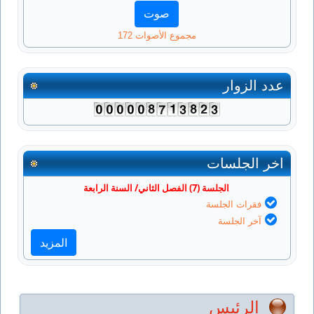
مجموع الأصوات 172
عدد الزوار
اخر الجلسات
الجلسة (7) الفصل الثاني/ السنة الرابعة
فقرات الجلسة
آخر الجلسة
المزيد
الرئيس