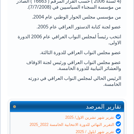
(4 لسنة 2006 ) حسب القرار المرقم ( 16663 ) الصادر
من مؤسسة السجناء السياسيين في (7/7/2008).
من مؤسسي مجلس الحوار الوطني عام 2004.
عضو لجنة كتابة الدستور العراقي عام 2005.
انتخب رئيساً لمجلس النواب العراقي عام 2006 الدورة
الاولى.
عضو مجلس النواب العراقي للدورة الثالثة.
عضو مجلس النواب العراقي ورئيس لجنة الاوقاف
والعشائر النيابية للدورة الخامسة.
الرئيس الحالي لمجلس النواب العراقي في دورته
الخامسة.
تقارير المرصد
تقرير شهر تشرين الاول/ 2025
التقرير النهائي للدورة الانتخابية الخامسة 2022_2025
تقرير شهر ايلول / 2025