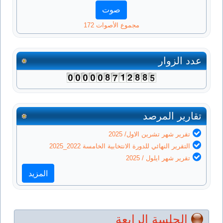
مجموع الأصوات 172
عدد الزوار
تقارير المرصد
تقرير شهر تشرين الاول/ 2025
التقرير النهائي للدورة الانتخابية الخامسة 2022_2025
تقرير شهر ايلول / 2025
المزيد
الجلسة الرابعة