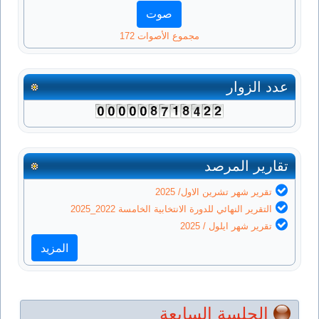
مجموع الأصوات 172
عدد الزوار
تقارير المرصد
تقرير شهر تشرين الاول/ 2025
التقرير النهائي للدورة الانتخابية الخامسة 2022_2025
تقرير شهر ايلول / 2025
المزيد
الجلسة السابعة