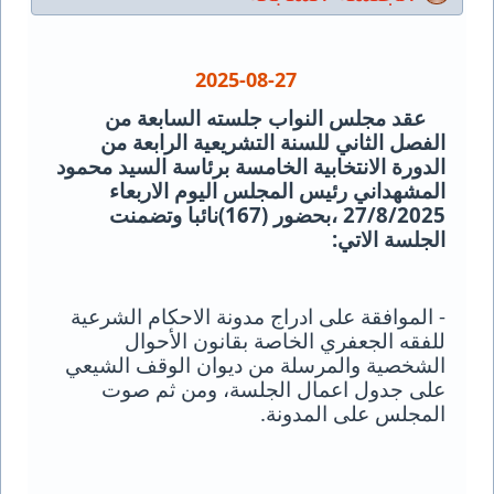
2025-08-27
عقد مجلس النواب جلسته السابعة من
الفصل الثاني للسنة التشريعية الرابعة من
الدورة الانتخابية الخامسة برئاسة السيد محمود
المشهداني رئيس المجلس اليوم الاربعاء
27/8/2025 ،بحضور (167)نائبا وتضمنت
الجلسة الاتي
:
- الموافقة على ادراج مدونة الاحكام الشرعية
للفقه الجعفري الخاصة بقانون الأحوال
الشخصية والمرسلة من ديوان الوقف الشيعي
على جدول اعمال الجلسة، ومن ثم صوت
المجلس على المدونة.