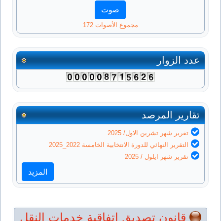
مجموع الأصوات 172
عدد الزوار
تقارير المرصد
تقرير شهر تشرين الاول/ 2025
التقرير النهائي للدورة الانتخابية الخامسة 2022_2025
تقرير شهر ايلول / 2025
المزيد
قانون تصديق اتفاقية خدمات النقل