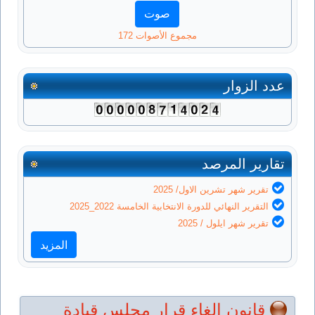
مجموع الأصوات 172
عدد الزوار
تقارير المرصد
تقرير شهر تشرين الاول/ 2025
التقرير النهائي للدورة الانتخابية الخامسة 2022_2025
تقرير شهر ايلول / 2025
المزيد
قانون الغاء قرار مجلس قيادة