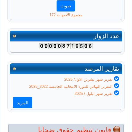
مجموع الأصوات 172
عدد الزوار
تقارير المرصد
تقرير شهر تشرين الاول/ 2025
التقرير النهائي للدورة الانتخابية الخامسة 2022_2025
تقرير شهر ايلول / 2025
المزيد
قانون تنظيم حقوق ضحايا